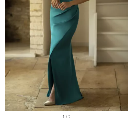
1 / 2